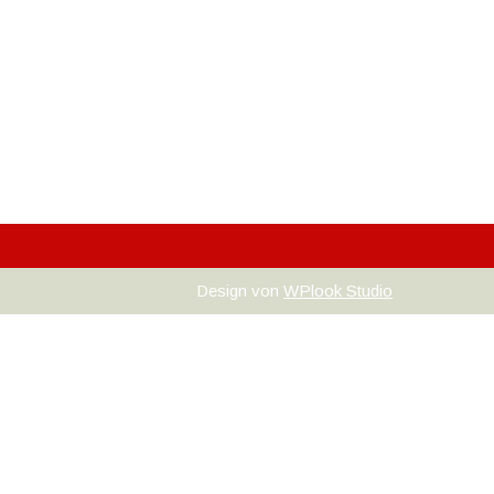
Design von
WPlook Studio