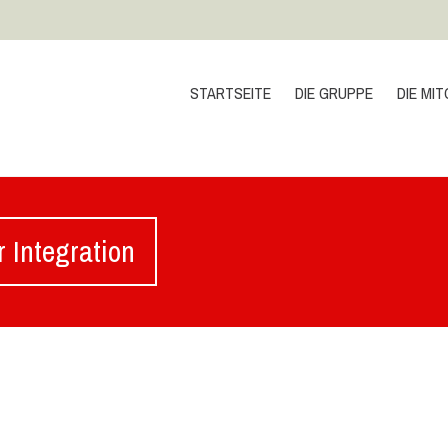
STARTSEITE
DIE GRUPPE
DIE MIT
 Integration