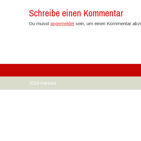
Schreibe einen Kommentar
Du musst
angemeldet
sein, um einen Kommentar abz
2024 Kantuta