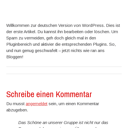
Willkommen zur deutschen Version von WordPress. Dies ist
der erste Artikel. Du kannst ihn bearbeiten oder löschen. Um
Spam zu vermeiden, geh doch gleich mal in den
Pluginbereich und aktivier die entsprechenden Plugins. So,
und nun genug geschwafelt – jetzt nichts wie ran ans
Bloggen!
Schreibe einen Kommentar
Du musst
angemeldet
sein, um einen Kommentar
abzugeben.
Das Schöne an unserer Gruppe ist nicht nur das