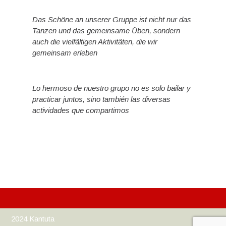
Das Schöne an unserer Gruppe ist nicht nur das
Tanzen und das gemeinsame Üben, sondern
auch die vielfältigen Aktivitäten, die wir
gemeinsam erleben
Lo hermoso de nuestro grupo no es solo bailar y
practicar juntos, sino también las diversas
actividades que compartimos
2024 Kantuta