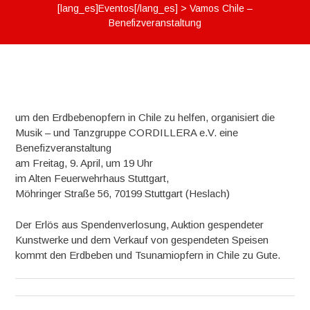
[lang_es]Eventos[/lang_es]
>
Vamos Chile –
Benefizveranstaltung
um den Erdbebenopfern in Chile zu helfen, organisiert die
Musik – und Tanzgruppe CORDILLERA e.V. eine
Benefizveranstaltung
am Freitag, 9. April, um 19 Uhr
im Alten Feuerwehrhaus Stuttgart,
Möhringer Straße 56, 70199 Stuttgart (Heslach)
Der Erlös aus Spendenverlosung, Auktion gespendeter
Kunstwerke und dem Verkauf von gespendeten Speisen
kommt den Erdbeben und Tsunamiopfern in Chile zu Gute.