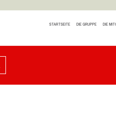
STARTSEITE
DIE GRUPPE
DIE MIT
a