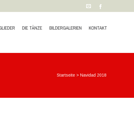
GLIEDER
DIE TÄNZE
BILDERGALERIEN
KONTAKT
Startseite
>
Navidad 2018