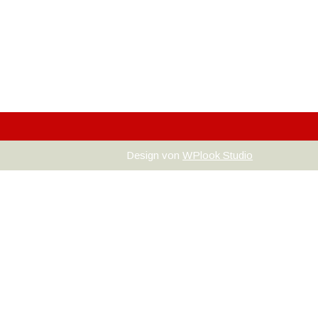
Design von
WPlook Studio