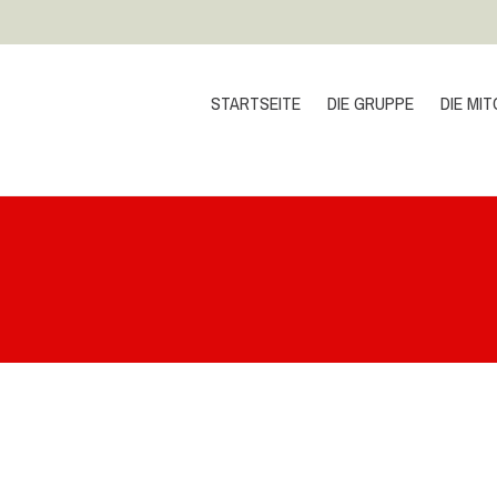
STARTSEITE
DIE GRUPPE
DIE MIT