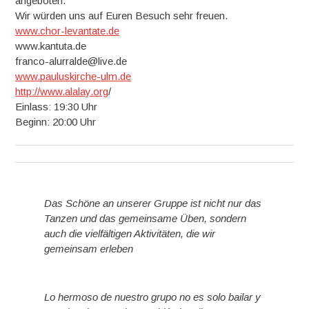
angeboten.
Wir würden uns auf Euren Besuch sehr freuen.
www.chor-levantate.de
www.kantuta.de
franco-alurralde@live.de
www.pauluskirche-ulm.de
http://www.alalay.org
/
Einlass: 19:30 Uhr
Beginn: 20:00 Uhr
Das Schöne an unserer Gruppe ist nicht nur das
Tanzen und das gemeinsame Üben, sondern
auch die vielfältigen Aktivitäten, die wir
gemeinsam erleben
Lo hermoso de nuestro grupo no es solo bailar y