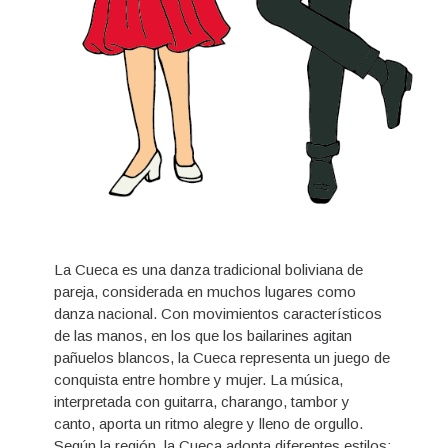
La Cueca es una danza tradicional boliviana de
pareja, considerada en muchos lugares como
danza nacional. Con movimientos característicos
de las manos, en los que los bailarines agitan
pañuelos blancos, la Cueca representa un juego de
conquista entre hombre y mujer. La música,
interpretada con guitarra, charango, tambor y
canto, aporta un ritmo alegre y lleno de orgullo.
Según la región, la Cueca adopta diferentes estilos: