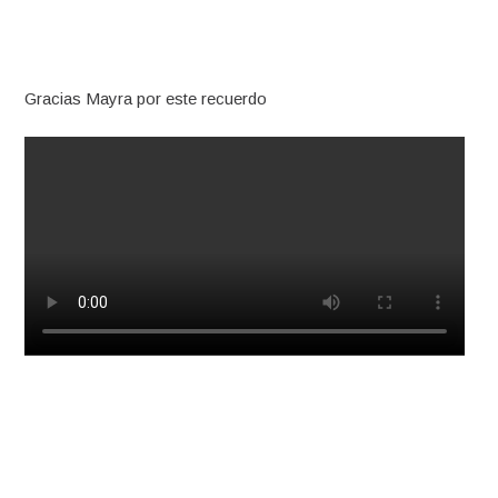
Gracias Mayra por este recuerdo