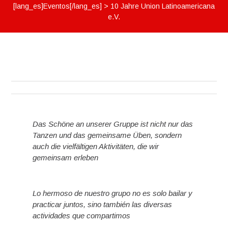
[lang_es]Eventos[/lang_es]
>
10 Jahre Union Latinoamericana
e.V.
Das Schöne an unserer Gruppe ist nicht nur das
Tanzen und das gemeinsame Üben, sondern
auch die vielfältigen Aktivitäten, die wir
gemeinsam erleben
Lo hermoso de nuestro grupo no es solo bailar y
practicar juntos, sino también las diversas
actividades que compartimos